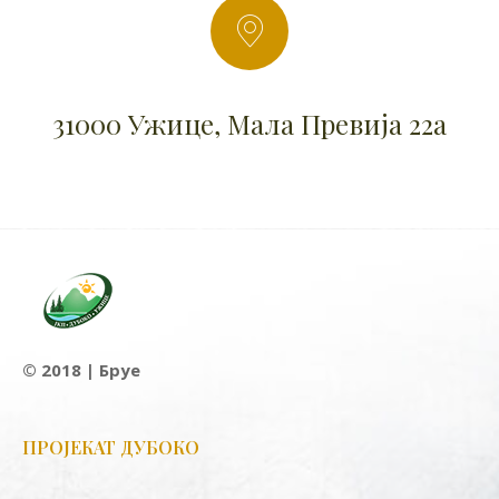
31000 Ужице, Мала Превија 22а
© 2018 | Бруе
ПРОЈЕКАТ ДУБОКО