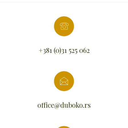
+381 (0)31 525 062
office@duboko.rs