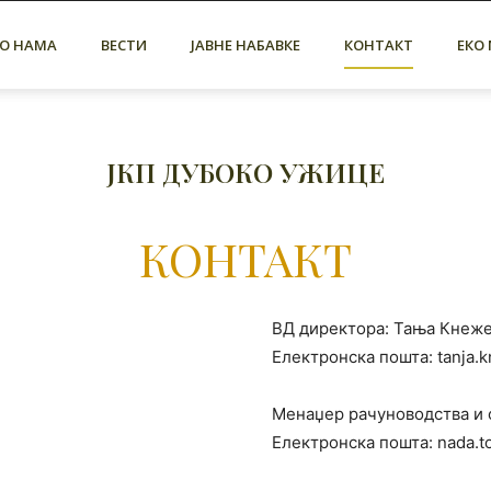
О НАМА
ВЕСТИ
ЈАВНЕ НАБАВКЕ
КОНТАКТ
ЕКО
ЈКП ДУБОКО УЖИЦЕ
КОНТАКТ
ВД директора: Тања Кнеж
Електронска пошта: tanja.
Менаџер рачуноводства и 
Електронска пошта: nada.t