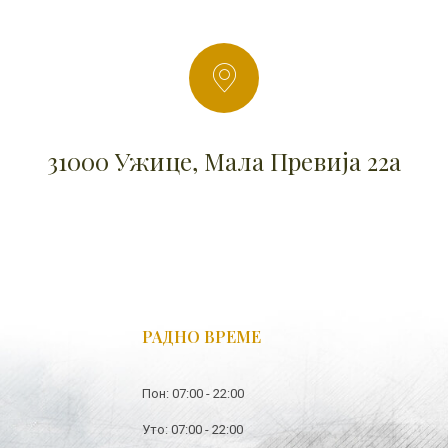
31000 Ужице, Мала Превија 22а
РАДНО ВРЕМЕ
Пон: 07:00 - 22:00
Уто: 07:00 - 22:00