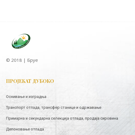
© 2018 | Бруе
ПРОЈЕКАТ ДУБОКО
Оснивање и изградња
Транспорт отпада, трансфер станице и одржавање
Примарна и секундарна селекција отпада, продаја сировина
Депоновање отпада