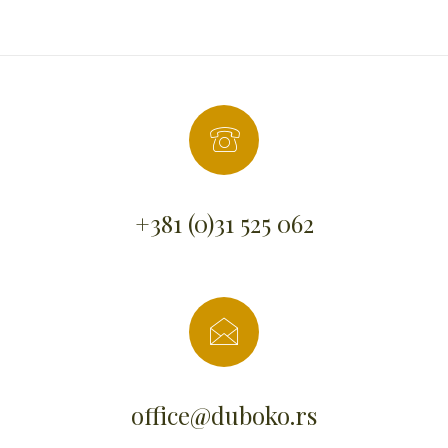
+381 (0)31 525 062
office@duboko.rs