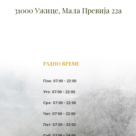
31000 Ужице, Мала Превија 22а
РАДНО ВРЕМЕ
Пон: 07:00 - 22:00
Уто: 07:00 - 22:00
Сре: 07:00 - 22:00
Чет: 07:00 - 22:00
Пет: 07:00 - 22:00
Суб: 07:00 - 14:00