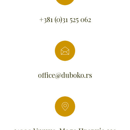
+381 (0)31 525 062
office@duboko.rs