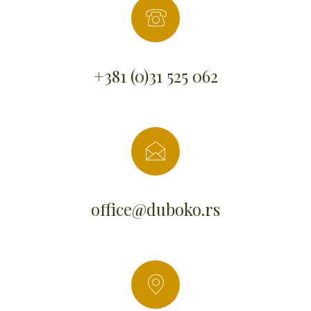
+381 (0)31 525 062
office@duboko.rs