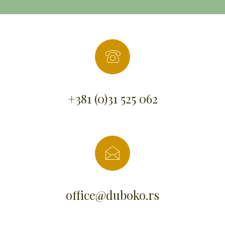
+381 (0)31 525 062
office@duboko.rs