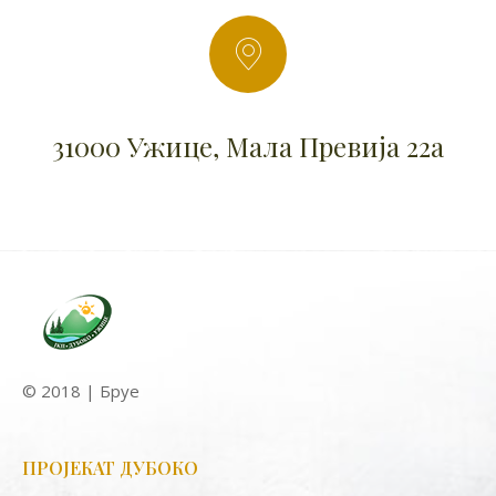
31000 Ужице, Мала Превија 22а
© 2018 | Бруе
ПРОЈЕКАТ ДУБОКО