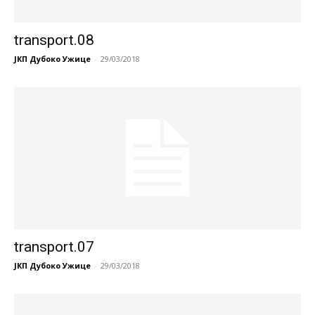
transport.08
ЈКП Дубоко Ужице
-
29/03/2018
transport.07
ЈКП Дубоко Ужице
-
29/03/2018