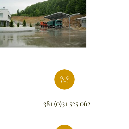
+381 (0)31 525 062