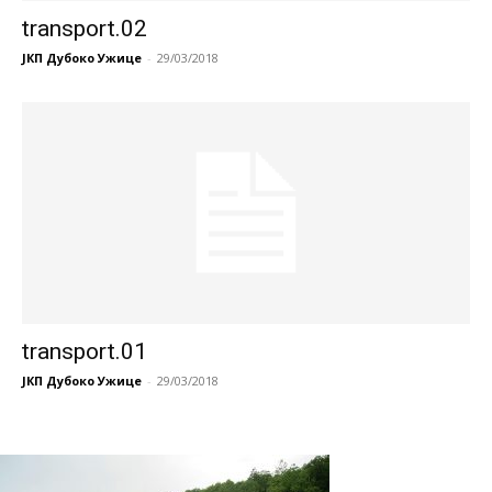
transport.02
ЈКП Дубоко Ужице
-
29/03/2018
transport.01
ЈКП Дубоко Ужице
-
29/03/2018