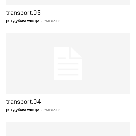
transport.05
ЈКП Дубоко Ужице
-
29/03/2018
transport.04
ЈКП Дубоко Ужице
-
29/03/2018