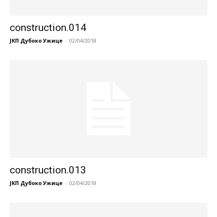
construction.014
ЈКП Дубоко Ужице
-
02/04/2018
construction.013
ЈКП Дубоко Ужице
-
02/04/2018