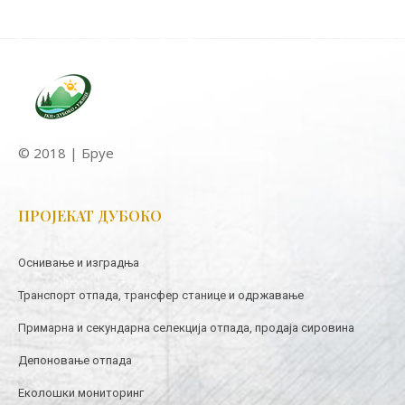
© 2018 | Бруе
ПРОЈЕКАТ ДУБОКО
Оснивање и изградња
Транспорт отпада, трансфер станице и одржавање
Примарна и секундарна селекција отпада, продаја сировина
Депоновање отпада
Еколошки мониторинг