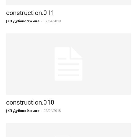
construction.011
ЈКП Дубоко Ужице
-
02/04/2018
construction.010
ЈКП Дубоко Ужице
-
02/04/2018