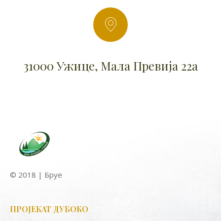
31000 Ужице, Мала Превија 22а
© 2018 | Бруе
ПРОЈЕКАТ ДУБОКО