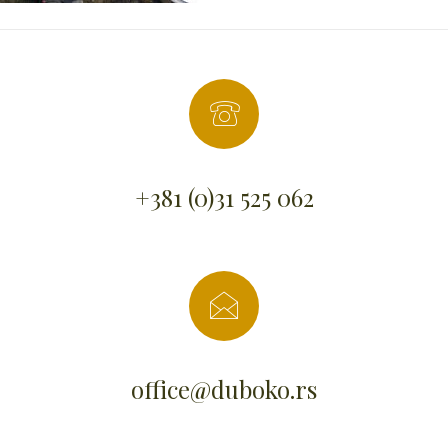
+381 (0)31 525 062
office@duboko.rs