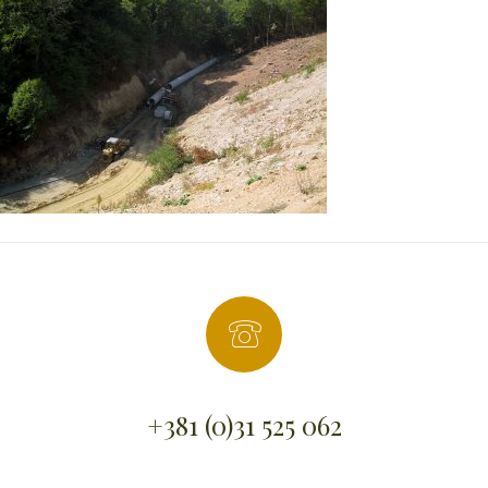
+381 (0)31 525 062