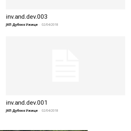
inv.and.dev.003
ЈКП Дубоко Ужице
-
02/04/2018
inv.and.dev.001
ЈКП Дубоко Ужице
-
02/04/2018