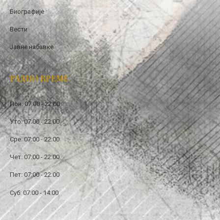
Биографије
Вести
Јавне набавке
РАДНО ВРЕМЕ
Пон: 07:00 - 22:00
Уто: 07:00 - 22:00
Сре: 07:00 - 22:00
Чет: 07:00 - 22:00
Пет: 07:00 - 22:00
Суб: 07:00 - 14:00