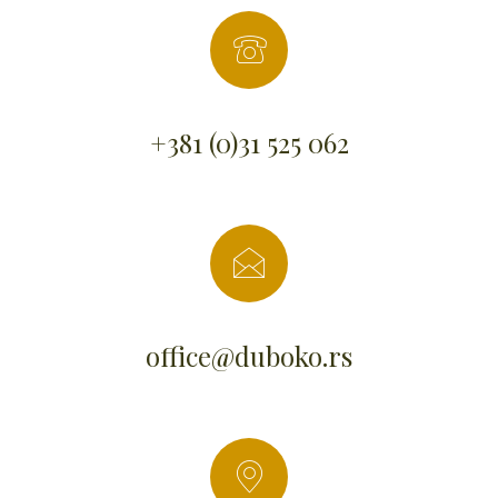
+381 (0)31 525 062
office@duboko.rs